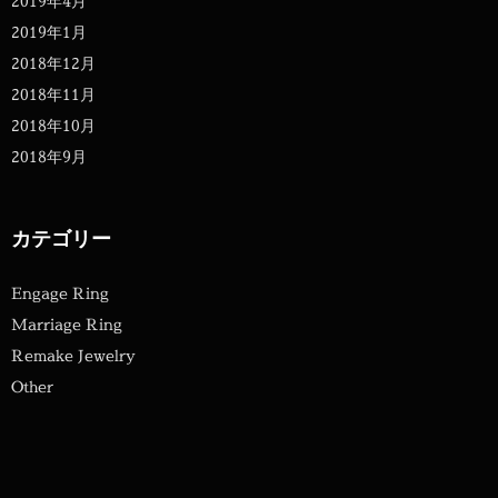
2019年4月
2019年1月
2018年12月
2018年11月
2018年10月
2018年9月
カテゴリー
Engage Ring
Marriage Ring
Remake Jewelry
Other