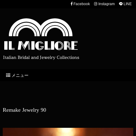
Facebook
Instagram
LINE
Italian Bridal and Jewelry Collections
メニュー
Remake Jewelry 90