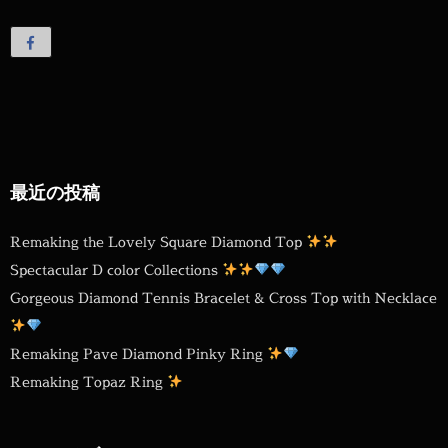
最近の投稿
Remaking the Lovely Square Diamond Top
Spectacular D color Collections
Gorgeous Diamond Tennis Bracelet & Cross Top with Necklace
Remaking Pave Diamond Pinky Ring
Remaking Topaz Ring