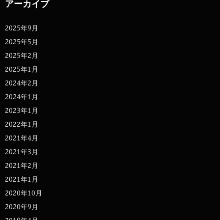
アーカイブ
2025年9月
2025年5月
2025年2月
2025年1月
2024年2月
2024年1月
2023年1月
2022年1月
2021年4月
2021年3月
2021年2月
2021年1月
2020年10月
2020年9月