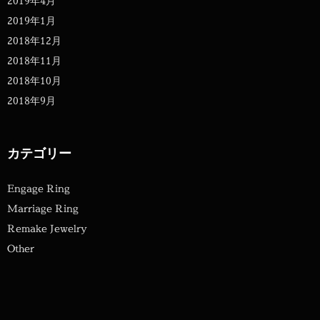
2019年4月
2019年1月
2018年12月
2018年11月
2018年10月
2018年9月
カテゴリー
Engage Ring
Marriage Ring
Remake Jewelry
Other