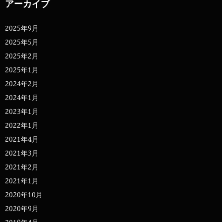
アーカイブ
2025年9月
2025年5月
2025年2月
2025年1月
2024年2月
2024年1月
2023年1月
2022年1月
2021年4月
2021年3月
2021年2月
2021年1月
2020年10月
2020年9月