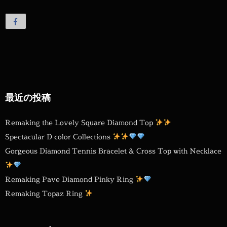
最近の投稿
Remaking the Lovely Square Diamond Top
Spectacular D color Collections
Gorgeous Diamond Tennis Bracelet & Cross Top with Necklace
Remaking Pave Diamond Pinky Ring
Remaking Topaz Ring