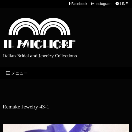
Facebook
Instagram
LINE
Italian Bridal and Jewelry Collections
メニュー
Remake Jewelry 43-1