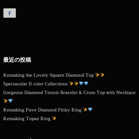
最近の投稿
Remaking the Lovely Square Diamond Top
Spectacular D color Collections
Gorgeous Diamond Tennis Bracelet & Cross Top with Necklace
Remaking Pave Diamond Pinky Ring
Remaking Topaz Ring