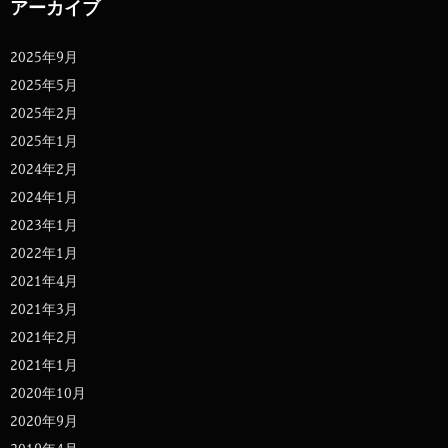
アーカイブ
2025年9月
2025年5月
2025年2月
2025年1月
2024年2月
2024年1月
2023年1月
2022年1月
2021年4月
2021年3月
2021年2月
2021年1月
2020年10月
2020年9月