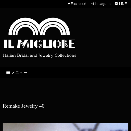
Facebook
Instagram
LINE
Italian Bridal and Jewelry Collections
メニュー
Remake Jewelry 40