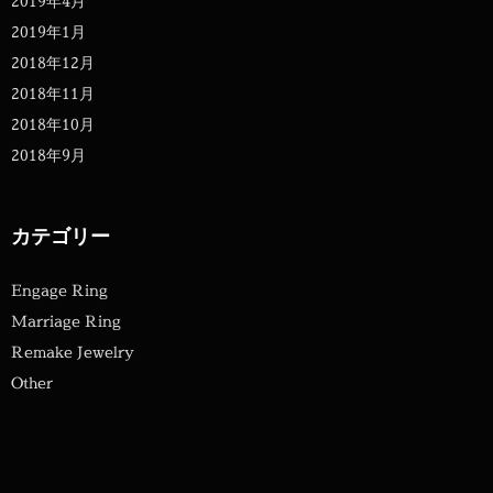
2019年4月
2019年1月
2018年12月
2018年11月
2018年10月
2018年9月
カテゴリー
Engage Ring
Marriage Ring
Remake Jewelry
Other