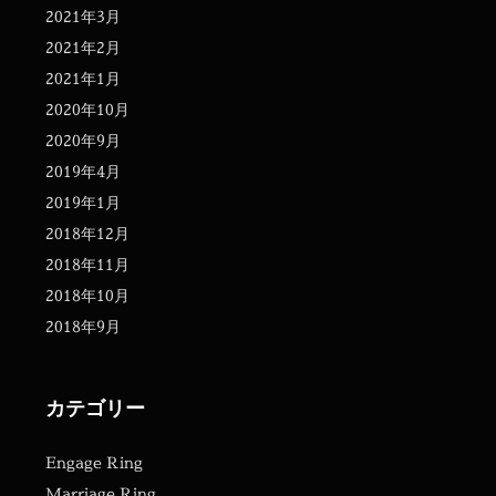
2021年3月
2021年2月
2021年1月
2020年10月
2020年9月
2019年4月
2019年1月
2018年12月
2018年11月
2018年10月
2018年9月
カテゴリー
Engage Ring
Marriage Ring