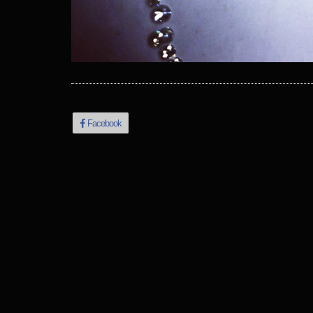
Facebook