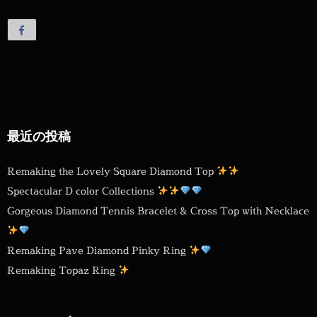
最近の投稿
Remaking the Lovely Square Diamond Top
Spectacular D color Collections
Gorgeous Diamond Tennis Bracelet & Cross Top with Necklace
Remaking Pave Diamond Pinky Ring
Remaking Topaz Ring