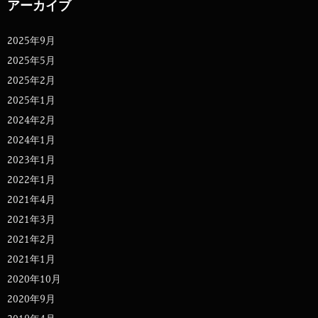
アーカイブ
2025年9月
2025年5月
2025年2月
2025年1月
2024年2月
2024年1月
2023年1月
2022年1月
2021年4月
2021年3月
2021年2月
2021年1月
2020年10月
2020年9月