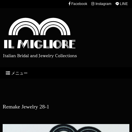
Facebook
Instagram
LINE
Italian Bridal and Jewelry Collections
メニュー
Remake Jewelry 28-1