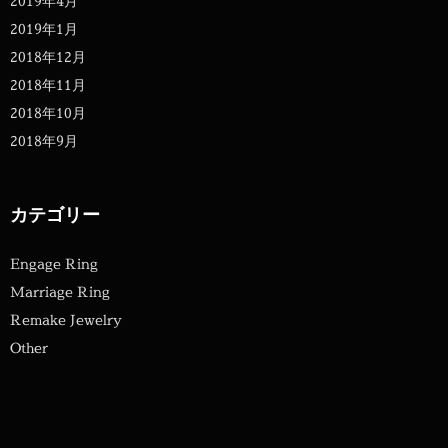
2019年4月
2019年1月
2018年12月
2018年11月
2018年10月
2018年9月
カテゴリー
Engage Ring
Marriage Ring
Remake Jewelry
Other