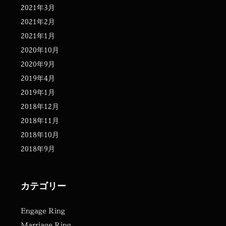
2021年3月
2021年2月
2021年1月
2020年10月
2020年9月
2019年4月
2019年1月
2018年12月
2018年11月
2018年10月
2018年9月
カテゴリー
Engage Ring
Marriage Ring