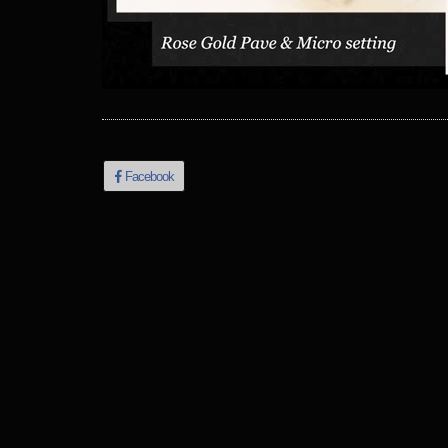
Facebook