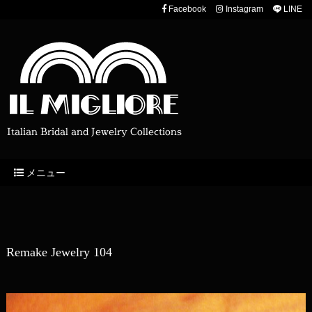
Facebook
Instagram
LINE
Italian Bridal and Jewelry Collections
メニュー
Remake Jewelry 104