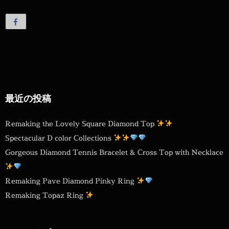
最近の投稿
Remaking the Lovely Square Diamond Top
Spectacular D color Collections
Gorgeous Diamond Tennis Bracelet & Cross Top with Necklace
Remaking Pave Diamond Pinky Ring
Remaking Topaz Ring