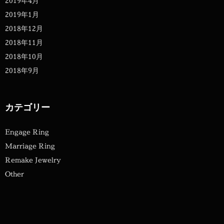
2019年4月
2019年1月
2018年12月
2018年11月
2018年10月
2018年9月
カテゴリー
Engage Ring
Marriage Ring
Remake Jewelry
Other