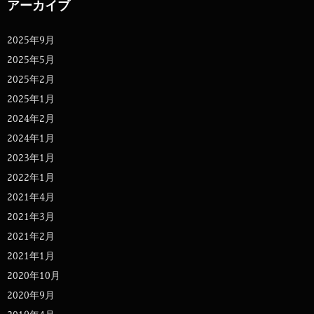
アーカイブ
2025年9月
2025年5月
2025年2月
2025年1月
2024年2月
2024年1月
2023年1月
2022年1月
2021年4月
2021年3月
2021年2月
2021年1月
2020年10月
2020年9月