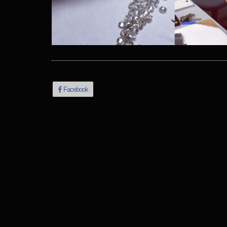
Facebook