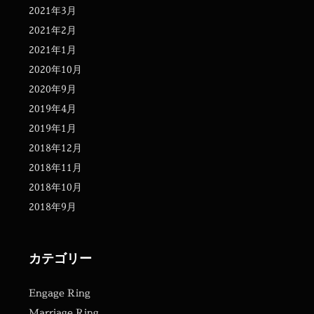
2021年3月
2021年2月
2021年1月
2020年10月
2020年9月
2019年4月
2019年1月
2018年12月
2018年11月
2018年10月
2018年9月
カテゴリー
Engage Ring
Marriage Ring