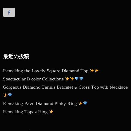
最近の投稿
Remaking the Lovely Square Diamond Top
Spectacular D color Collections
Gorgeous Diamond Tennis Bracelet & Cross Top with Necklace
Remaking Pave Diamond Pinky Ring
Remaking Topaz Ring