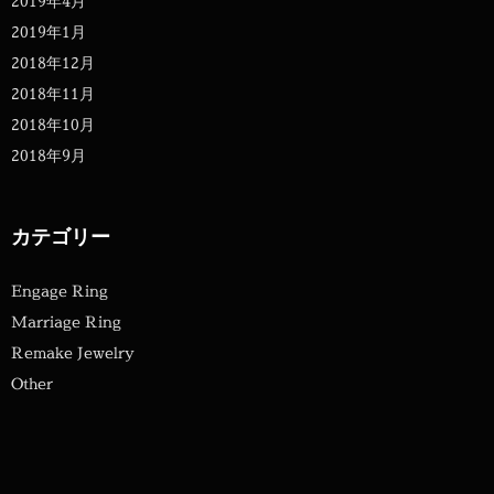
2019年4月
2019年1月
2018年12月
2018年11月
2018年10月
2018年9月
カテゴリー
Engage Ring
Marriage Ring
Remake Jewelry
Other