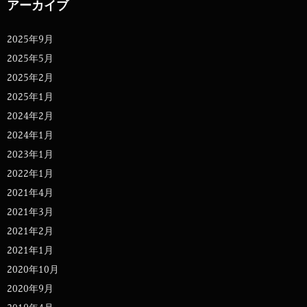
アーカイブ
2025年9月
2025年5月
2025年2月
2025年1月
2024年2月
2024年1月
2023年1月
2022年1月
2021年4月
2021年3月
2021年2月
2021年1月
2020年10月
2020年9月