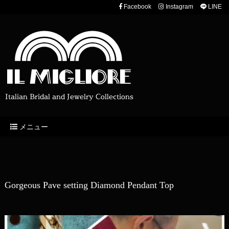
Facebook
Instagram
LINE
Italian Bridal and Jewelry Collections
メニュー
Gorgeous Pave setting Diamond Pendant Top