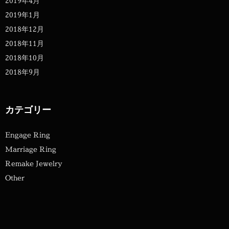
2019年4月
2019年1月
2018年12月
2018年11月
2018年10月
2018年9月
カテゴリー
Engage Ring
Marriage Ring
Remake Jewelry
Other