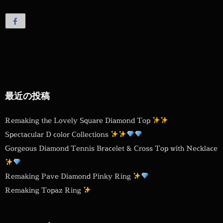
最近の投稿
Remaking the Lovely Square Diamond Top
Spectacular D color Collections
Gorgeous Diamond Tennis Bracelet & Cross Top with Necklace
Remaking Pave Diamond Pinky Ring
Remaking Topaz Ring