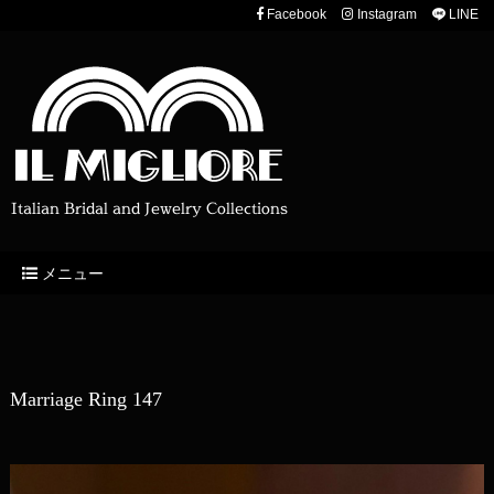
Facebook
Instagram
LINE
Italian Bridal and Jewelry Collections
メニュー
Marriage Ring 147