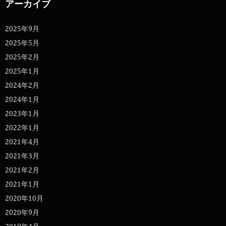
アーカイブ
2025年9月
2025年5月
2025年2月
2025年1月
2024年2月
2024年1月
2023年1月
2022年1月
2021年4月
2021年3月
2021年2月
2021年1月
2020年10月
2020年9月