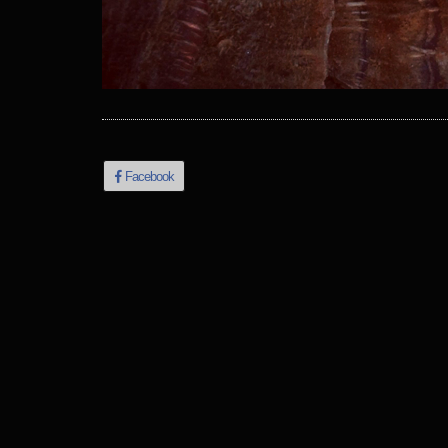
Facebook