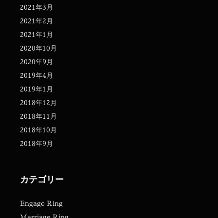
2021年3月
2021年2月
2021年1月
2020年10月
2020年9月
2019年4月
2019年1月
2018年12月
2018年11月
2018年10月
2018年9月
カテゴリー
Engage Ring
Marriage Ring