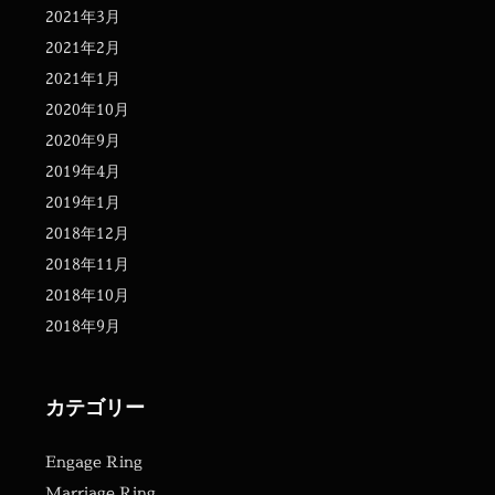
2021年3月
2021年2月
2021年1月
2020年10月
2020年9月
2019年4月
2019年1月
2018年12月
2018年11月
2018年10月
2018年9月
カテゴリー
Engage Ring
Marriage Ring