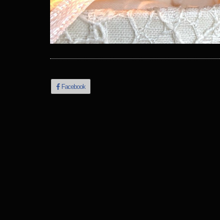
Facebook