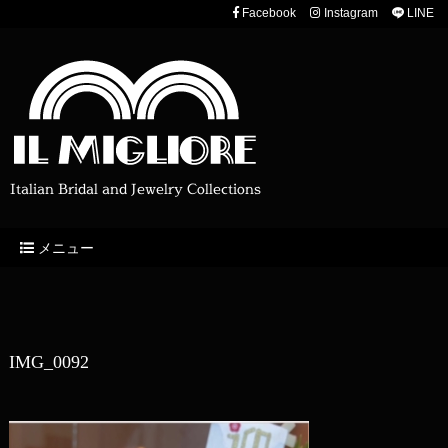
Facebook
Instagram
LINE
Italian Bridal and Jewelry Collections
メニュー
IMG_0092