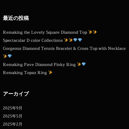
最近の投稿
Remaking the Lovely Square Diamond Top
Spectacular D color Collections
Gorgeous Diamond Tennis Bracelet & Cross Top with Necklace
Remaking Pave Diamond Pinky Ring
Remaking Topaz Ring
アーカイブ
2025年9月
2025年5月
2025年2月