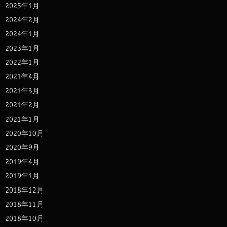
2025年1月
2024年2月
2024年1月
2023年1月
2022年1月
2021年4月
2021年3月
2021年2月
2021年1月
2020年10月
2020年9月
2019年4月
2019年1月
2018年12月
2018年11月
2018年10月